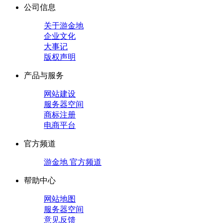
公司信息
关于游金地
企业文化
大事记
版权声明
产品与服务
网站建设
服务器空间
商标注册
电商平台
官方频道
游金地 官方频道
帮助中心
网站地图
服务器空间
意见反馈